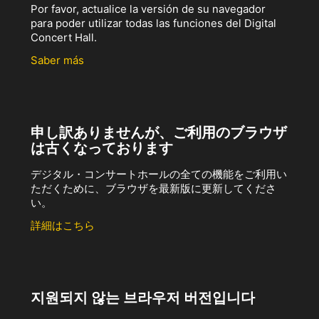
Por favor, actualice la versión de su navegador
para poder utilizar todas las funciones del Digital
Concert Hall.
Saber más
申し訳ありませんが、ご利用のブラウザ
は古くなっております
デジタル・コンサートホールの全ての機能をご利用い
ただくために、ブラウザを最新版に更新してくださ
い。
詳細はこちら
지원되지 않는 브라우저 버전입니다