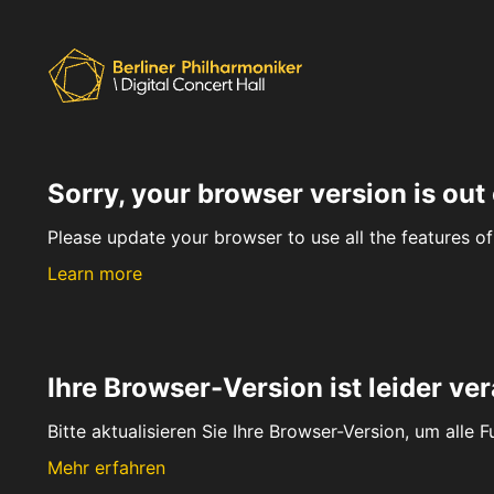
Sorry, your browser version is out 
Please update your browser to use all the features of 
Learn more
Ihre Browser-Version ist leider ver
Bitte aktualisieren Sie Ihre Browser-Version, um alle 
Mehr erfahren