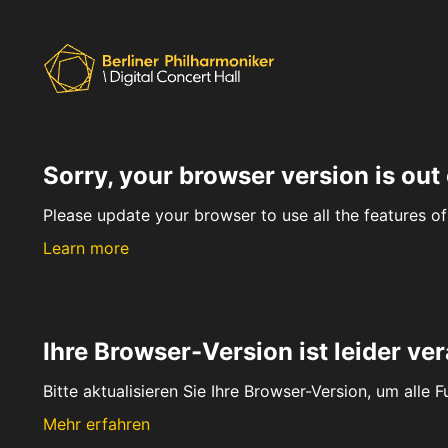
Sorry, your browser version is out 
Please update your browser to use all the features of 
Learn more
Ihre Browser-Version ist leider ver
Bitte aktualisieren Sie Ihre Browser-Version, um alle 
Mehr erfahren