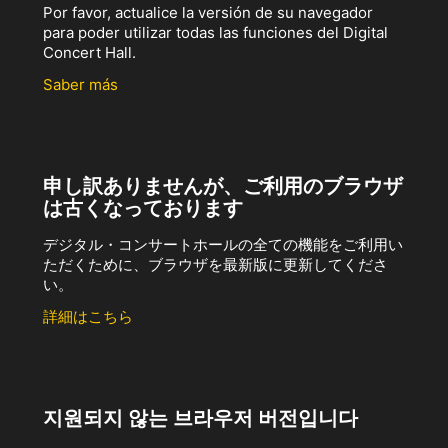
Por favor, actualice la versión de su navegador
para poder utilizar todas las funciones del Digital
Concert Hall.
Saber más
申し訳ありませんが、ご利用のブラウザ
は古くなっております
デジタル・コンサートホールの全ての機能をご利用い
ただくために、ブラウザを最新版に更新してくださ
い。
詳細はこちら
지원되지 않는 브라우저 버전입니다