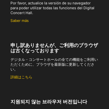
Por favor, actualice la versión de su navegador
para poder utilizar todas las funciones del Digital
Concert Hall.
Saber más
申し訳ありませんが、ご利用のブラウザ
は古くなっております
デジタル・コンサートホールの全ての機能をご利用い
ただくために、ブラウザを最新版に更新してくださ
い。
詳細はこちら
지원되지 않는 브라우저 버전입니다