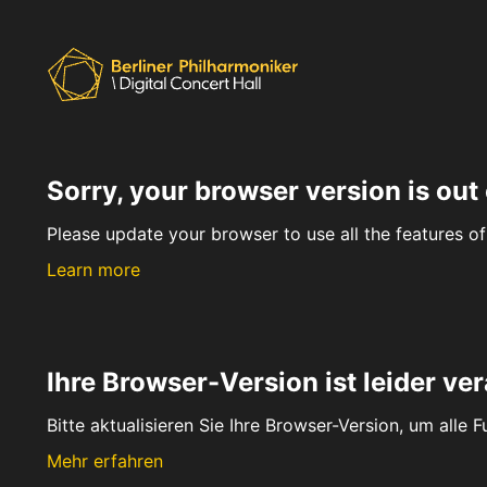
Sorry, your browser version is out 
Please update your browser to use all the features of 
Learn more
Ihre Browser-Version ist leider ver
Bitte aktualisieren Sie Ihre Browser-Version, um alle 
Mehr erfahren