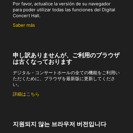
Por favor, actualice la versión de su navegador
para poder utilizar todas las funciones del Digital
Concert Hall.
Saber más
申し訳ありませんが、ご利用のブラウザ
は古くなっております
デジタル・コンサートホールの全ての機能をご利用い
ただくために、ブラウザを最新版に更新してくださ
い。
詳細はこちら
지원되지 않는 브라우저 버전입니다