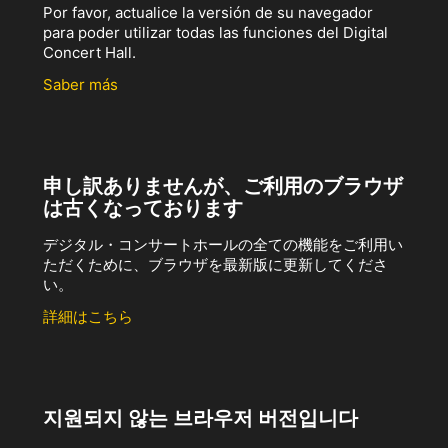
Por favor, actualice la versión de su navegador
para poder utilizar todas las funciones del Digital
Concert Hall.
Saber más
申し訳ありませんが、ご利用のブラウザ
は古くなっております
デジタル・コンサートホールの全ての機能をご利用い
ただくために、ブラウザを最新版に更新してくださ
い。
詳細はこちら
지원되지 않는 브라우저 버전입니다