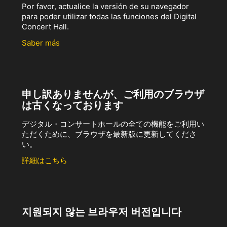
Por favor, actualice la versión de su navegador
para poder utilizar todas las funciones del Digital
Concert Hall.
Saber más
申し訳ありませんが、ご利用のブラウザ
は古くなっております
デジタル・コンサートホールの全ての機能をご利用い
ただくために、ブラウザを最新版に更新してくださ
い。
詳細はこちら
지원되지 않는 브라우저 버전입니다