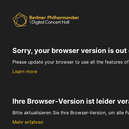
Sorry, your browser version is out 
Please update your browser to use all the features of 
Learn more
Ihre Browser-Version ist leider ver
Bitte aktualisieren Sie Ihre Browser-Version, um alle 
Mehr erfahren