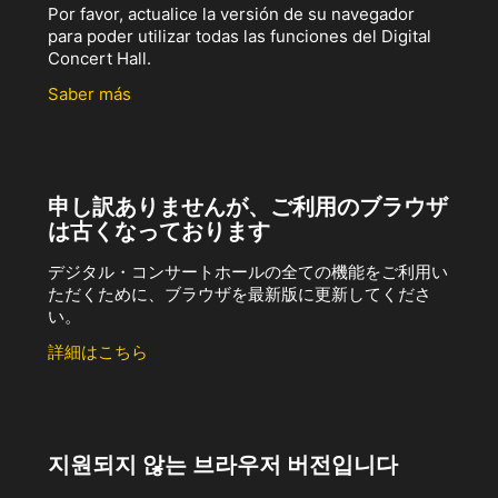
Por favor, actualice la versión de su navegador
para poder utilizar todas las funciones del Digital
Concert Hall.
Saber más
申し訳ありませんが、ご利用のブラウザ
は古くなっております
デジタル・コンサートホールの全ての機能をご利用い
ただくために、ブラウザを最新版に更新してくださ
い。
詳細はこちら
지원되지 않는 브라우저 버전입니다