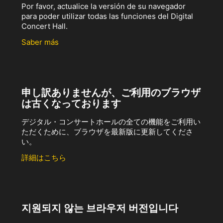
Por favor, actualice la versión de su navegador
para poder utilizar todas las funciones del Digital
Concert Hall.
Saber más
申し訳ありませんが、ご利用のブラウザ
は古くなっております
デジタル・コンサートホールの全ての機能をご利用い
ただくために、ブラウザを最新版に更新してくださ
い。
詳細はこちら
지원되지 않는 브라우저 버전입니다