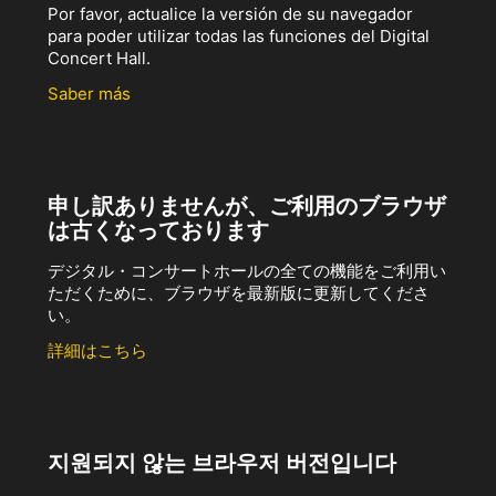
Por favor, actualice la versión de su navegador
para poder utilizar todas las funciones del Digital
Concert Hall.
Saber más
申し訳ありませんが、ご利用のブラウザ
は古くなっております
デジタル・コンサートホールの全ての機能をご利用い
ただくために、ブラウザを最新版に更新してくださ
い。
詳細はこちら
지원되지 않는 브라우저 버전입니다