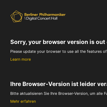
Sorry, your browser version is out 
Please update your browser to use all the features of 
Learn more
Ihre Browser-Version ist leider ver
Bitte aktualisieren Sie Ihre Browser-Version, um alle 
Mehr erfahren