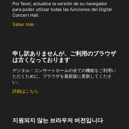
Por favor, actualice la versión de su navegador
para poder utilizar todas las funciones del Digital
Concert Hall.
Saber más
申し訳ありませんが、ご利用のブラウザ
は古くなっております
デジタル・コンサートホールの全ての機能をご利用い
ただくために、ブラウザを最新版に更新してくださ
い。
詳細はこちら
지원되지 않는 브라우저 버전입니다