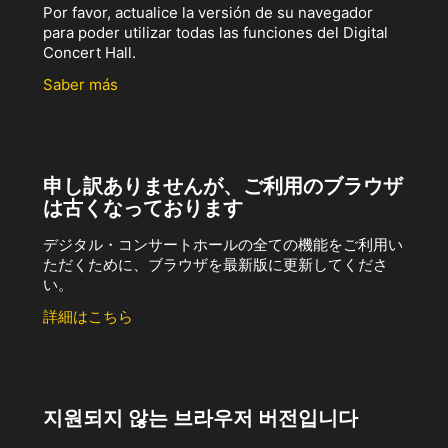
Por favor, actualice la versión de su navegador
para poder utilizar todas las funciones del Digital
Concert Hall.
Saber más
申し訳ありませんが、ご利用のブラウザ
は古くなっております
デジタル・コンサートホールの全ての機能をご利用い
ただくために、ブラウザを最新版に更新してくださ
い。
詳細はこちら
지원되지 않는 브라우저 버전입니다