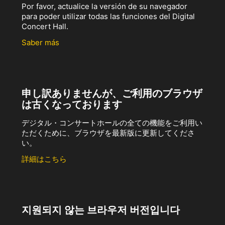
Por favor, actualice la versión de su navegador
para poder utilizar todas las funciones del Digital
Concert Hall.
Saber más
申し訳ありませんが、ご利用のブラウザ
は古くなっております
デジタル・コンサートホールの全ての機能をご利用い
ただくために、ブラウザを最新版に更新してくださ
い。
詳細はこちら
지원되지 않는 브라우저 버전입니다