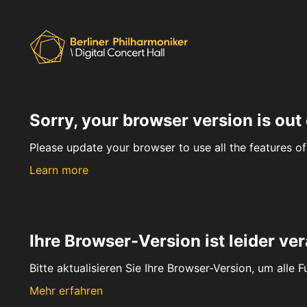
Sorry, your browser version is out 
Please update your browser to use all the features of 
Learn more
Ihre Browser-Version ist leider ver
Bitte aktualisieren Sie Ihre Browser-Version, um alle 
Mehr erfahren