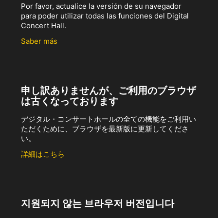
Por favor, actualice la versión de su navegador
para poder utilizar todas las funciones del Digital
Concert Hall.
Saber más
申し訳ありませんが、ご利用のブラウザ
は古くなっております
デジタル・コンサートホールの全ての機能をご利用い
ただくために、ブラウザを最新版に更新してくださ
い。
詳細はこちら
지원되지 않는 브라우저 버전입니다