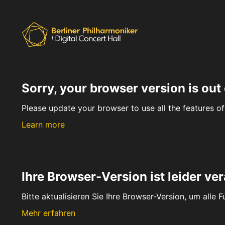
Sorry, your browser version is out 
Please update your browser to use all the features of 
Learn more
Ihre Browser-Version ist leider ver
Bitte aktualisieren Sie Ihre Browser-Version, um alle 
Mehr erfahren