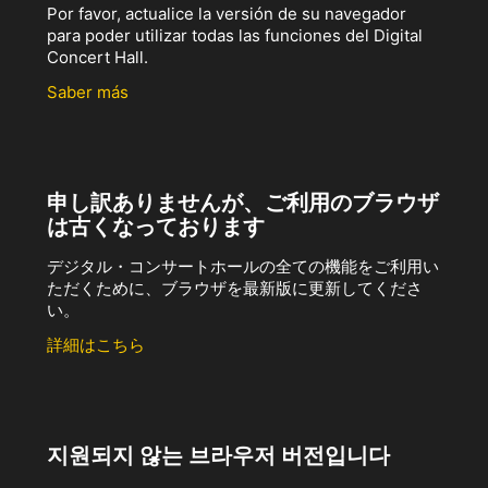
Por favor, actualice la versión de su navegador
para poder utilizar todas las funciones del Digital
Concert Hall.
Saber más
申し訳ありませんが、ご利用のブラウザ
は古くなっております
デジタル・コンサートホールの全ての機能をご利用い
ただくために、ブラウザを最新版に更新してくださ
い。
詳細はこちら
지원되지 않는 브라우저 버전입니다