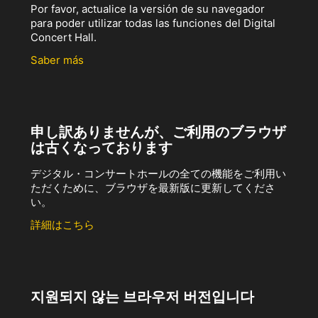
Por favor, actualice la versión de su navegador
para poder utilizar todas las funciones del Digital
Concert Hall.
Saber más
申し訳ありませんが、ご利用のブラウザ
は古くなっております
デジタル・コンサートホールの全ての機能をご利用い
ただくために、ブラウザを最新版に更新してくださ
い。
詳細はこちら
지원되지 않는 브라우저 버전입니다