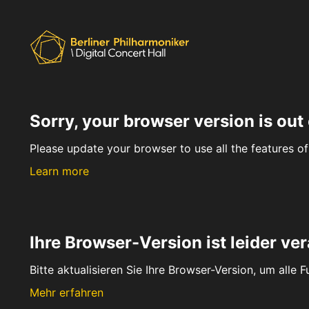
Sorry, your browser version is out 
Please update your browser to use all the features of 
Learn more
Ihre Browser-Version ist leider ver
Bitte aktualisieren Sie Ihre Browser-Version, um alle 
Mehr erfahren