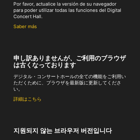
Por favor, actualice la versión de su navegador
para poder utilizar todas las funciones del Digital
Concert Hall.
Saber más
申し訳ありませんが、ご利用のブラウザ
は古くなっております
デジタル・コンサートホールの全ての機能をご利用い
ただくために、ブラウザを最新版に更新してくださ
い。
詳細はこちら
지원되지 않는 브라우저 버전입니다