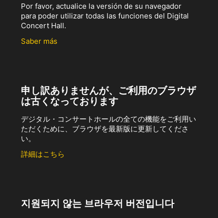
Por favor, actualice la versión de su navegador
para poder utilizar todas las funciones del Digital
Concert Hall.
Saber más
申し訳ありませんが、ご利用のブラウザ
は古くなっております
デジタル・コンサートホールの全ての機能をご利用い
ただくために、ブラウザを最新版に更新してくださ
い。
詳細はこちら
지원되지 않는 브라우저 버전입니다