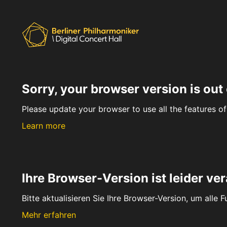
Sorry, your browser version is out 
Please update your browser to use all the features of 
Learn more
Ihre Browser-Version ist leider ver
Bitte aktualisieren Sie Ihre Browser-Version, um alle 
Mehr erfahren