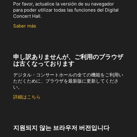
Por favor, actualice la versión de su navegador
para poder utilizar todas las funciones del Digital
Concert Hall.
Saber más
申し訳ありませんが、ご利用のブラウザ
は古くなっております
デジタル・コンサートホールの全ての機能をご利用い
ただくために、ブラウザを最新版に更新してくださ
い。
詳細はこちら
지원되지 않는 브라우저 버전입니다