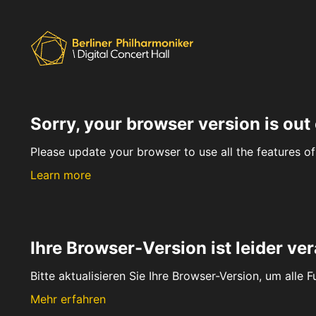
Sorry, your browser version is out 
Please update your browser to use all the features of 
Learn more
Ihre Browser-Version ist leider ver
Bitte aktualisieren Sie Ihre Browser-Version, um alle 
Mehr erfahren