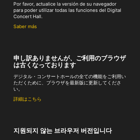
Por favor, actualice la versión de su navegador
para poder utilizar todas las funciones del Digital
Concert Hall.
Saber más
申し訳ありませんが、ご利用のブラウザ
は古くなっております
デジタル・コンサートホールの全ての機能をご利用い
ただくために、ブラウザを最新版に更新してくださ
い。
詳細はこちら
지원되지 않는 브라우저 버전입니다