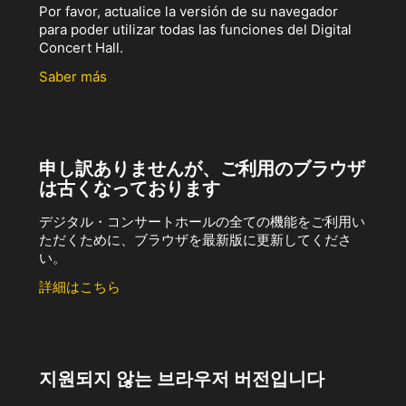
Por favor, actualice la versión de su navegador
para poder utilizar todas las funciones del Digital
Concert Hall.
Saber más
申し訳ありませんが、ご利用のブラウザ
は古くなっております
デジタル・コンサートホールの全ての機能をご利用い
ただくために、ブラウザを最新版に更新してくださ
い。
詳細はこちら
지원되지 않는 브라우저 버전입니다