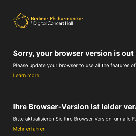
Sorry, your browser version is out 
Please update your browser to use all the features of 
Learn more
Ihre Browser-Version ist leider ver
Bitte aktualisieren Sie Ihre Browser-Version, um alle 
Mehr erfahren