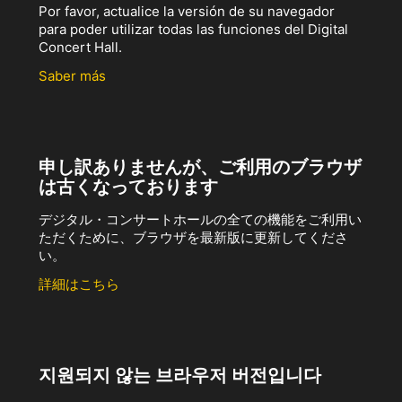
Por favor, actualice la versión de su navegador
para poder utilizar todas las funciones del Digital
Concert Hall.
Saber más
申し訳ありませんが、ご利用のブラウザ
は古くなっております
デジタル・コンサートホールの全ての機能をご利用い
ただくために、ブラウザを最新版に更新してくださ
い。
詳細はこちら
지원되지 않는 브라우저 버전입니다