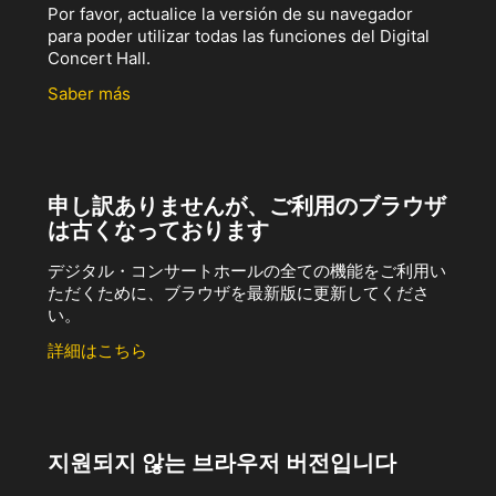
Por favor, actualice la versión de su navegador
para poder utilizar todas las funciones del Digital
Concert Hall.
Saber más
申し訳ありませんが、ご利用のブラウザ
は古くなっております
デジタル・コンサートホールの全ての機能をご利用い
ただくために、ブラウザを最新版に更新してくださ
い。
詳細はこちら
지원되지 않는 브라우저 버전입니다