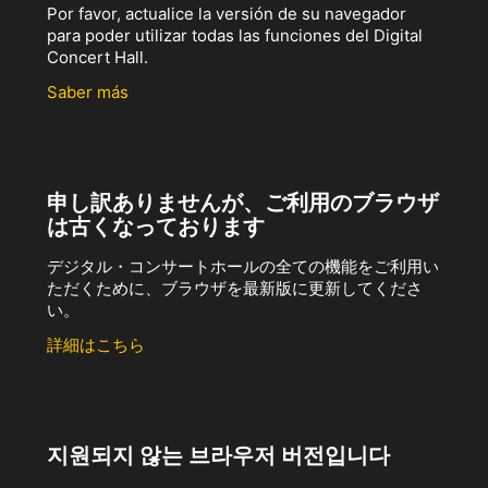
Por favor, actualice la versión de su navegador
para poder utilizar todas las funciones del Digital
Concert Hall.
Saber más
申し訳ありませんが、ご利用のブラウザ
は古くなっております
デジタル・コンサートホールの全ての機能をご利用い
ただくために、ブラウザを最新版に更新してくださ
い。
詳細はこちら
지원되지 않는 브라우저 버전입니다