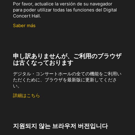
Por favor, actualice la versión de su navegador
para poder utilizar todas las funciones del Digital
Concert Hall.
Saber más
申し訳ありませんが、ご利用のブラウザ
は古くなっております
デジタル・コンサートホールの全ての機能をご利用い
ただくために、ブラウザを最新版に更新してくださ
い。
詳細はこちら
지원되지 않는 브라우저 버전입니다