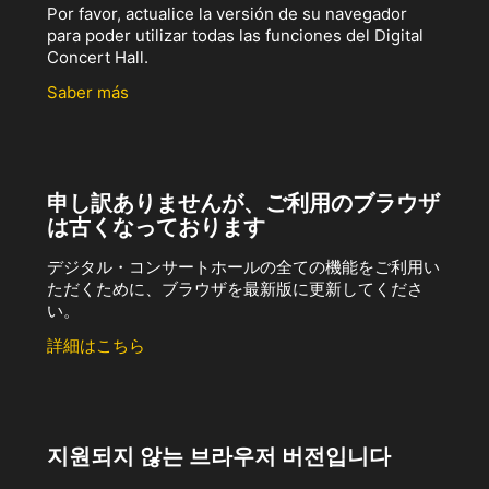
Por favor, actualice la versión de su navegador
para poder utilizar todas las funciones del Digital
Concert Hall.
Saber más
申し訳ありませんが、ご利用のブラウザ
は古くなっております
デジタル・コンサートホールの全ての機能をご利用い
ただくために、ブラウザを最新版に更新してくださ
い。
詳細はこちら
지원되지 않는 브라우저 버전입니다