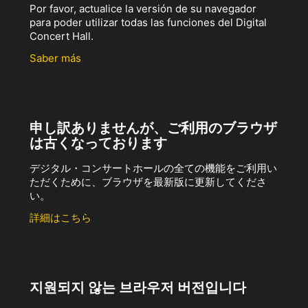
Por favor, actualice la versión de su navegador
para poder utilizar todas las funciones del Digital
Concert Hall.
Saber más
申し訳ありませんが、ご利用のブラウザ
は古くなっております
デジタル・コンサートホールの全ての機能をご利用い
ただくために、ブラウザを最新版に更新してくださ
い。
詳細はこちら
지원되지 않는 브라우저 버전입니다