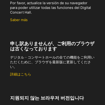
Por favor, actualice la versión de su navegador
para poder utilizar todas las funciones del Digital
Concert Hall.
Saber más
申し訳ありませんが、ご利用のブラウザ
は古くなっております
デジタル・コンサートホールの全ての機能をご利用い
ただくために、ブラウザを最新版に更新してくださ
い。
詳細はこちら
지원되지 않는 브라우저 버전입니다