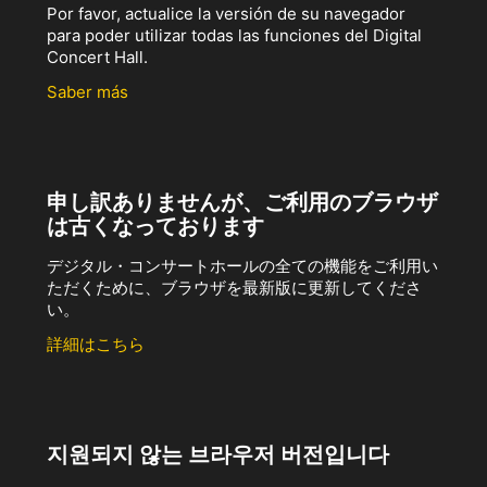
Por favor, actualice la versión de su navegador
para poder utilizar todas las funciones del Digital
Concert Hall.
Saber más
申し訳ありませんが、ご利用のブラウザ
は古くなっております
デジタル・コンサートホールの全ての機能をご利用い
ただくために、ブラウザを最新版に更新してくださ
い。
詳細はこちら
지원되지 않는 브라우저 버전입니다