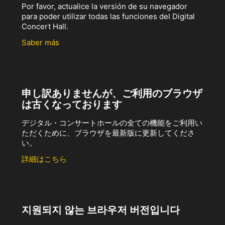
Por favor, actualice la versión de su navegador
para poder utilizar todas las funciones del Digital
Concert Hall.
Saber más
申し訳ありませんが、ご利用のブラウザ
は古くなっております
デジタル・コンサートホールの全ての機能をご利用い
ただくために、ブラウザを最新版に更新してくださ
い。
詳細はこちら
지원되지 않는 브라우저 버전입니다