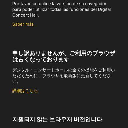
Por favor, actualice la versión de su navegador
para poder utilizar todas las funciones del Digital
Concert Hall.
Saber más
申し訳ありませんが、ご利用のブラウザ
は古くなっております
デジタル・コンサートホールの全ての機能をご利用い
ただくために、ブラウザを最新版に更新してくださ
い。
詳細はこちら
지원되지 않는 브라우저 버전입니다