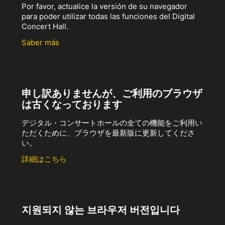
Por favor, actualice la versión de su navegador
para poder utilizar todas las funciones del Digital
Concert Hall.
Saber más
申し訳ありませんが、ご利用のブラウザ
は古くなっております
デジタル・コンサートホールの全ての機能をご利用い
ただくために、ブラウザを最新版に更新してくださ
い。
詳細はこちら
지원되지 않는 브라우저 버전입니다