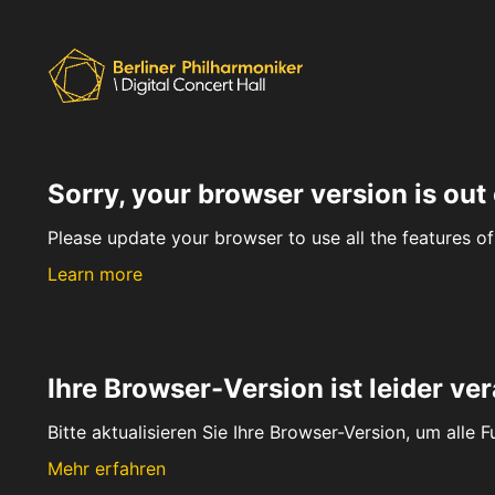
Sorry, your browser version is out 
Please update your browser to use all the features of 
Learn more
Ihre Browser-Version ist leider ver
Bitte aktualisieren Sie Ihre Browser-Version, um alle 
Mehr erfahren