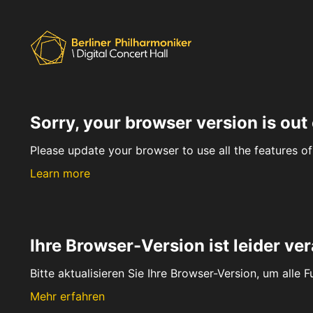
Sorry, your browser version is out 
Please update your browser to use all the features of 
Learn more
Ihre Browser-Version ist leider ver
Bitte aktualisieren Sie Ihre Browser-Version, um alle 
Mehr erfahren