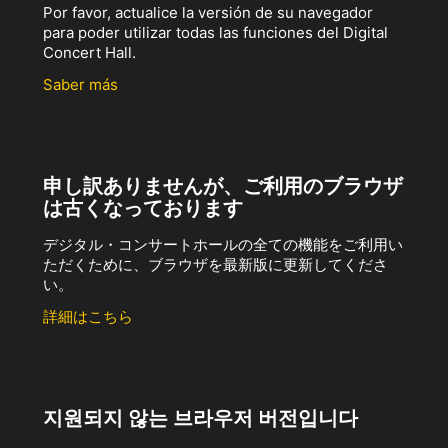
Por favor, actualice la versión de su navegador
para poder utilizar todas las funciones del Digital
Concert Hall.
Saber más
申し訳ありませんが、ご利用のブラウザ
は古くなっております
デジタル・コンサートホールの全ての機能をご利用い
ただくために、ブラウザを最新版に更新してくださ
い。
詳細はこちら
지원되지 않는 브라우저 버전입니다