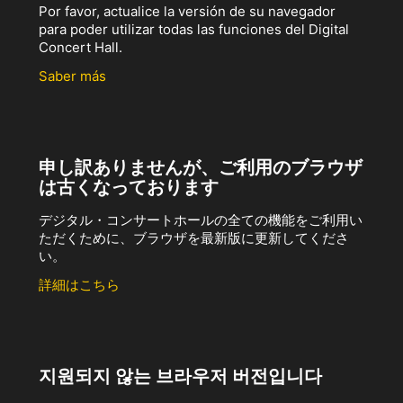
Por favor, actualice la versión de su navegador
para poder utilizar todas las funciones del Digital
Concert Hall.
Saber más
申し訳ありませんが、ご利用のブラウザ
は古くなっております
デジタル・コンサートホールの全ての機能をご利用い
ただくために、ブラウザを最新版に更新してくださ
い。
詳細はこちら
지원되지 않는 브라우저 버전입니다