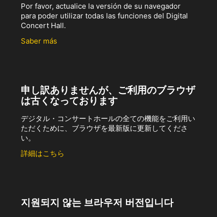
Por favor, actualice la versión de su navegador
para poder utilizar todas las funciones del Digital
Concert Hall.
Saber más
申し訳ありませんが、ご利用のブラウザ
は古くなっております
デジタル・コンサートホールの全ての機能をご利用い
ただくために、ブラウザを最新版に更新してくださ
い。
詳細はこちら
지원되지 않는 브라우저 버전입니다