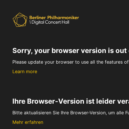
Sorry, your browser version is out 
Please update your browser to use all the features of 
Learn more
Ihre Browser-Version ist leider ver
Bitte aktualisieren Sie Ihre Browser-Version, um alle 
Mehr erfahren