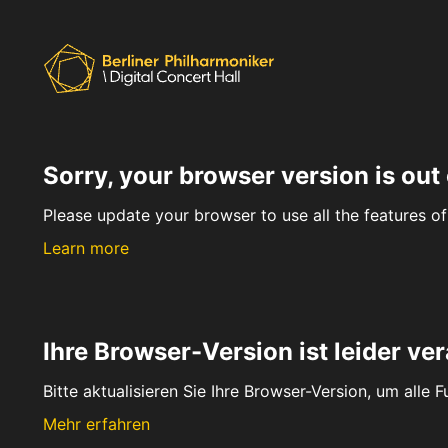
Sorry, your browser version is out 
Please update your browser to use all the features of 
Learn more
Ihre Browser-Version ist leider ver
Bitte aktualisieren Sie Ihre Browser-Version, um alle 
Mehr erfahren