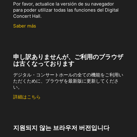
Por favor, actualice la versión de su navegador
para poder utilizar todas las funciones del Digital
Concert Hall.
Saber más
申し訳ありませんが、ご利用のブラウザ
は古くなっております
デジタル・コンサートホールの全ての機能をご利用い
ただくために、ブラウザを最新版に更新してくださ
い。
詳細はこちら
지원되지 않는 브라우저 버전입니다